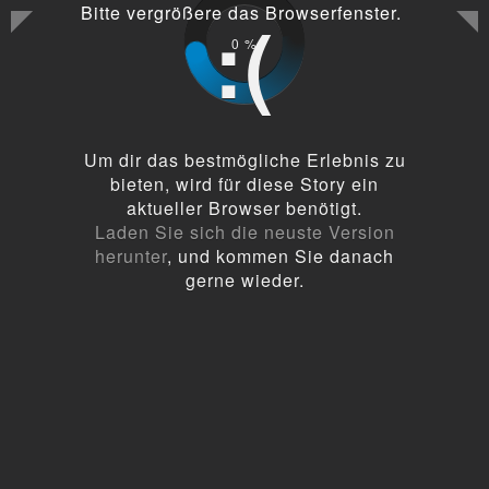
Bitte vergrößere das Browserfenster.
:(
0
%
Um dir das bestmögliche Erlebnis zu
bieten, wird für diese Story ein
aktueller Browser benötigt.
Laden Sie sich die neuste Version
herunter
, und kommen Sie danach
gerne wieder.